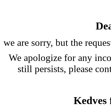
Dea
we are sorry, but the reques
We apologize for any inco
still persists, please co
Kedves 